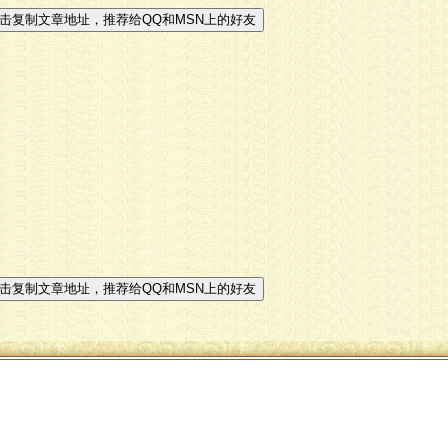
击复制文章地址，推荐给QQ和MSN上的好友
击复制文章地址，推荐给QQ和MSN上的好友